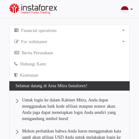
Financial operations
For webmaster
Berita Perusahaan
Hubungi Kami
Keamanan
Selamat datang di Area Mitra Instaforex!
Untuk login ke dalam Kabinet Mitra, Anda dapat
menggunakan baik kode afiliasi maupun nomor akun.
Anda juga dapat menetapkan login Anda sendiri yang
mengandung simbol huruf.
Mohon perhatikan bahwa Anda harus menggunakan kata
sandi akun afiliasi USD Anda untuk melakukan login ke