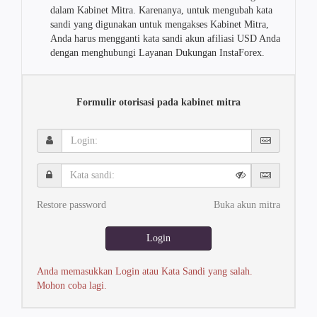
dalam Kabinet Mitra. Karenanya, untuk mengubah kata
sandi yang digunakan untuk mengakses Kabinet Mitra,
Anda harus mengganti kata sandi akun afiliasi USD Anda
dengan menghubungi Layanan Dukungan InstaForex.
Formulir otorisasi pada kabinet mitra
Login:
Kata
sandi:
Restore password
Buka akun mitra
Login
Anda memasukkan Login atau Kata Sandi yang salah.
Mohon coba lagi.