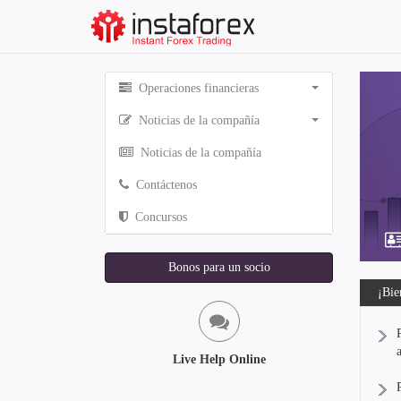
Operaciones financieras
Noticias de la compañía
Noticias de la compañía
Contáctenos
Concursos
Bonos para un socio
¡Bie
Live Help Online