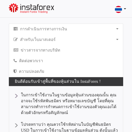
การดำเนินการทางการเงิน
สำหรับเว็บมาสเตอร์
ข่าวสารจากทางบริษัท
ติดต่อพวกเรา
ความปลอดภัย
ยินดีต้อนรับเข้าสู่พื้นที่ของหุ้นส่วนใน InstaForex !
ในการเข้าใช้งานในฐานข้อมูลหุ้นส่วนของคุณนั้น คุณ
อาจจะใช้รหัสพันธมิตร หรือหมายเลขบัญชี โดยที่คุณ
สามารถทำการกำหนดการเข้าใช้งานของตัวคุณเองได้
ด้วยตัวอักษรหรือสัญลักษณ์
โปรดทราบว่า คุณควรใช้รหัสผ่านในบัญชีพันธมิตร
USD ในการเข้าใช้งานในฐานข้อมูลหุ้นส่วน ดังนั้นแล้ว