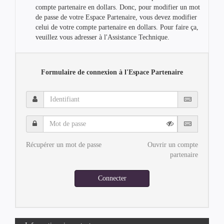
compte partenaire en dollars. Donc, pour modifier un mot
de passe de votre Espace Partenaire, vous devez modifier
celui de votre compte partenaire en dollars. Pour faire ça,
veuillez vous adresser à l'Assistance Technique.
Formulaire de connexion à l'Espace Partenaire
Identifiant
Mot
de
passe
Récupérer un mot de passe
Ouvrir un compte
partenaire
Connecter