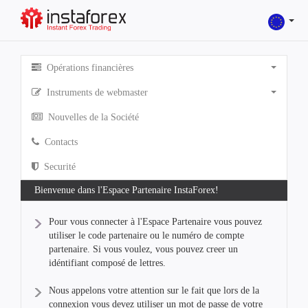
Opérations financières
Instruments de webmaster
Nouvelles de la Société
Contacts
Securité
Bienvenue dans l'Espace Partenaire InstaForex!
Pour vous connecter à l'Espace Partenaire vous pouvez
utiliser le code partenaire ou le numéro de compte
partenaire. Si vous voulez, vous pouvez creer un
idéntifiant composé de lettres.
Nous appelons votre attention sur le fait que lors de la
connexion vous devez utiliser un mot de passe de votre