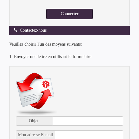
passe
Connecter
Contactez-nous
Veuillez choisir l'un des moyens suivants:
1. Envoyer une lettre en utilisant le formulaire:
Objet:
Mon adresse E-mail