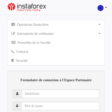
Opérations financières
Instruments de webmaster
Nouvelles de la Société
Contacts
Securité
Formulaire de connexion à l'Espace Partenaire
Identifiant
Mot
de