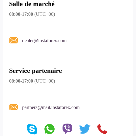
Salle de marché
08:00-17:00
(UTC+00)
dealer@instaforex.com
Service partenaire
08:00-17:00
(UTC+00)
partners@mail.instaforex.com