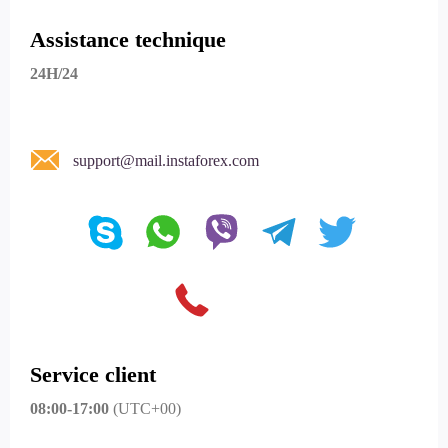
Assistance technique
24H/24
support@mail.instaforex.com
Service client
08:00-17:00
(UTC+00)