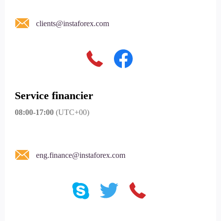
clients@instaforex.com
Service financier
08:00-17:00
(UTC+00)
eng.finance@instaforex.com