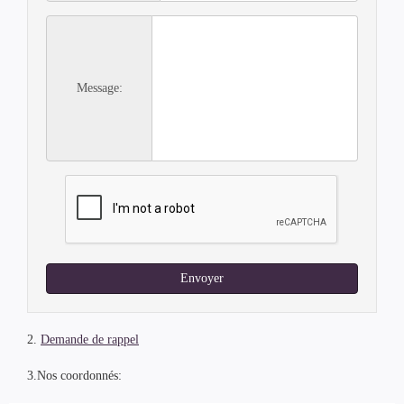
Message:
Envoyer
2.
Demande de rappel
3.Nos coordonnés: