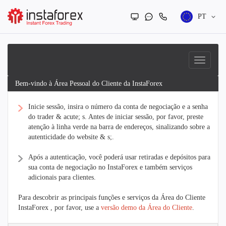
PT
Bem-vindo à Área Pessoal do Cliente da InstaForex
Inicie sessão, insira o número da conta de negociação e a senha
do trader & acute; s. Antes de iniciar sessão, por favor, preste
atenção à linha verde na barra de endereços, sinalizando sobre a
autenticidade do website & s;.
Após a autenticação, você poderá usar retiradas e depósitos para
sua conta de negociação no InstaForex e também serviços
adicionais para clientes.
Para descobrir as principais funções e serviços da Área do Cliente
InstaForex , por favor, use a
versão demo da Área do Cliente
.